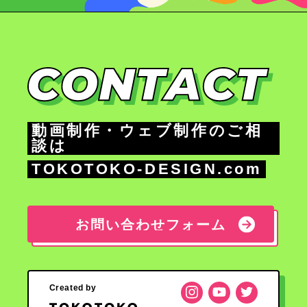
動画制作・ウェブ制作のご相
談は
TOKOTOKO-DESIGN.com
お問い合わせフォーム
お問い合わせフォーム
Created by