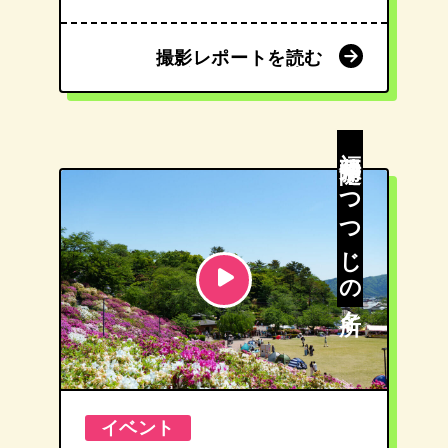
撮影レポートを読む
撮影レポートを読む
福井県随一！つつじの名所
イベント