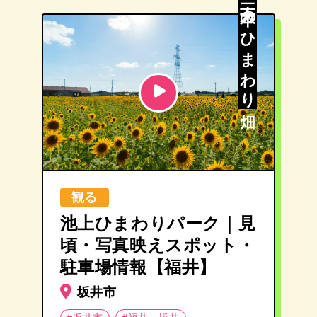
三十万本のひまわり畑
観る
池上ひまわりパーク｜見
頃・写真映えスポット・
駐車場情報【福井】
坂井市