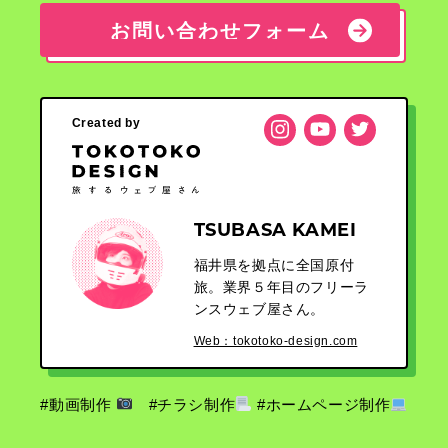
お問い合わせフォーム
お問い合わせフォーム
Created by
TSUBASA KAMEI
福井県を拠点に全国原付
旅。業界５年目のフリーラ
ンスウェブ屋さん。
Web：tokotoko-design.com
#動画制作
#チラシ制作
#ホームページ制作
ご相