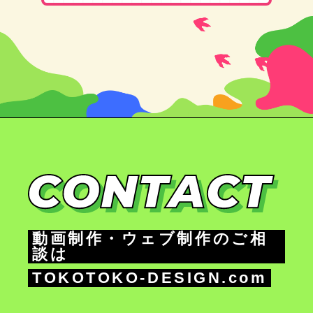
動画制作・ウェブ制作のご相
談は
TOKOTOKO-DESIGN.com